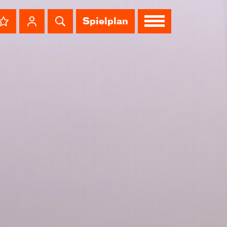
Spielplan