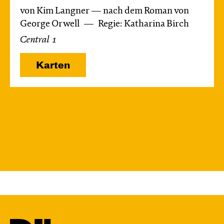
von Kim Langner — nach dem Roman von
George Orwell
Regie: Katharina Birch
Central 1
Karten