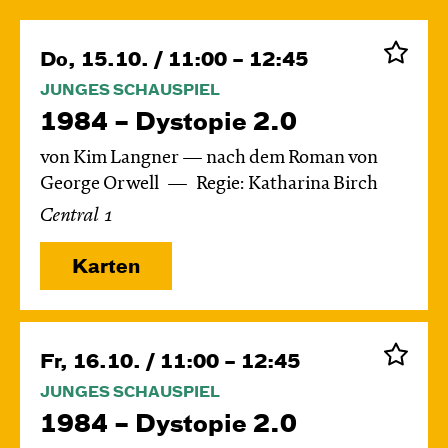
Do, 15.10. / 11:00 – 12:45
JUNGES SCHAUSPIEL
1984 – Dystopie 2.0
von Kim Langner — nach dem Roman von
George Orwell
Regie: Katharina Birch
Central 1
Karten
Fr, 16.10. / 11:00 – 12:45
JUNGES SCHAUSPIEL
1984 – Dystopie 2.0