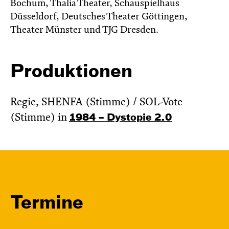
Bochum, Thalia Theater, Schauspielhaus
Düsseldorf, Deutsches Theater Göttingen,
Theater Münster und TJG Dresden.
Produktionen
Regie, SHENFA (Stimme) / SOL-Vote
(Stimme) in
1984 – Dystopie 2.0
Termine