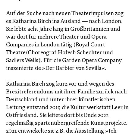
Auf der Suche nach neuen Theaterimpulsen zog
es Katharina Birch ins Ausland — nach London.
Sie lebte acht Jahre lang in Großbritannien und
war dort für mehrere Theater und Opera
Companies in London tätig (Royal Court
Theatre/Choreograf Hofesh Schechter und
Sadlers Wells). Für die Garden Opera Company
inszenierte sie »Der Barbier von Sevilla«.
Katharina Birch zog kurz vor und wegen des
Brexitreferendums mit ihrer Familie zurück nach
Deutschland und unter ihrer künstlerischen
Leitung entstand 2019 die Kulturwerkstatt Leer in
Ostfriesland. Sie leitete dort bis Ende 2022
regelmäßig spartenübergreifende Kunstprojekte.
2021 entwickelte sie z.B. die Ausstellung »Ich