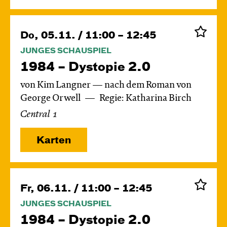
Do, 05.11. / 11:00 – 12:45
JUNGES SCHAUSPIEL
1984 – Dystopie 2.0
von Kim Langner — nach dem Roman von
George Orwell
Regie: Katharina Birch
Central 1
Karten
Fr, 06.11. / 11:00 – 12:45
JUNGES SCHAUSPIEL
1984 – Dystopie 2.0