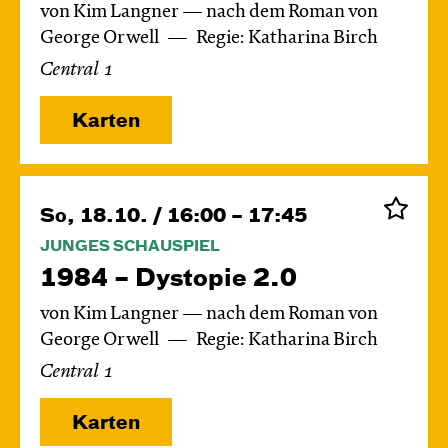
von Kim Langner — nach dem Roman von
George Orwell
Regie: Katharina Birch
Central 1
Karten
So, 18.10. / 16:00 – 17:45
JUNGES SCHAUSPIEL
1984 – Dystopie 2.0
von Kim Langner — nach dem Roman von
George Orwell
Regie: Katharina Birch
Central 1
Karten