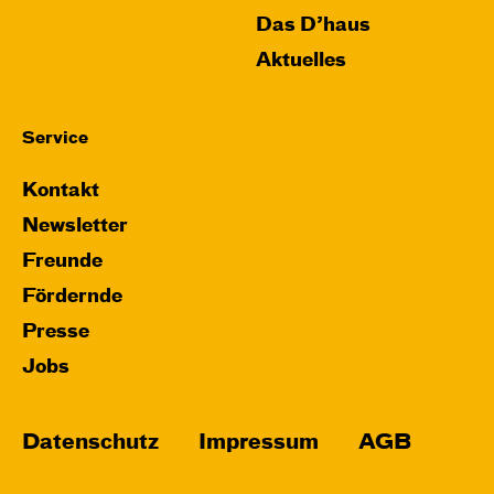
Das D’haus
Aktuelles
Service
Kontakt
Newsletter
Freunde
Fördernde
Presse
Jobs
Datenschutz
Impressum
AGB