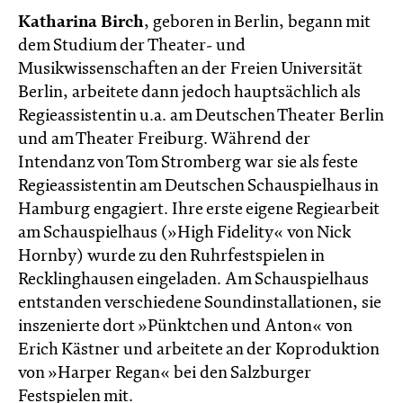
Katharina Birch
, geboren in Berlin, begann mit
dem Studium der Theater- und
Musikwissenschaften an der Freien Universität
Berlin, arbeitete dann jedoch hauptsächlich als
Regieassistentin u.a. am Deutschen Theater Berlin
und am Theater Freiburg. Während der
Intendanz von Tom Stromberg war sie als feste
Regieassistentin am Deutschen Schauspielhaus in
Hamburg engagiert. Ihre erste eigene Regiearbeit
am Schauspielhaus (»High Fidelity« von Nick
Hornby) wurde zu den Ruhrfestspielen in
Recklinghausen eingeladen. Am Schauspielhaus
entstanden verschiedene Soundinstallationen, sie
inszenierte dort »Pünktchen und Anton« von
Erich Kästner und arbeitete an der Koproduktion
von »Harper Regan« bei den Salzburger
Festspielen mit.