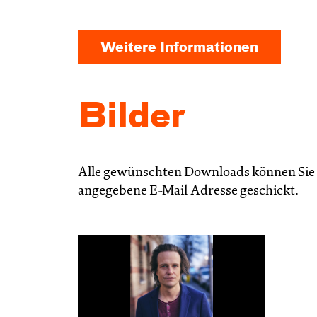
Weitere Informationen
Bilder
Alle gewünschten Downloads können Sie i
angegebene E-Mail Adresse geschickt.