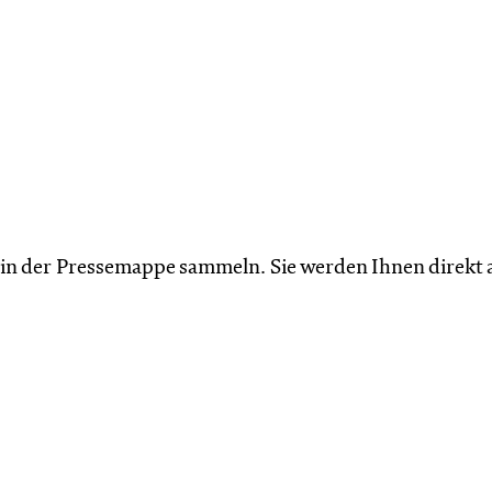
n der Pressemappe sammeln. Sie werden Ihnen direkt a