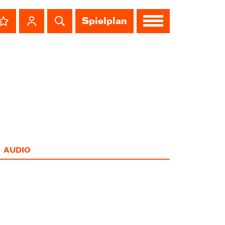
Spielplan
AUDIO