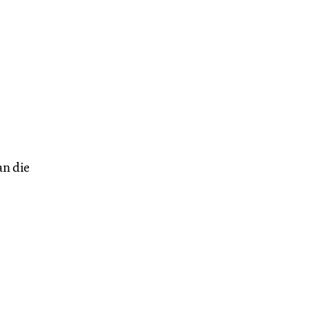
n die