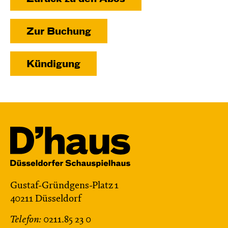
Zur Buchung
Kündigung
Gustaf-Gründgens-Platz 1
40211 Düsseldorf
Telefon:
0211.85 23 0