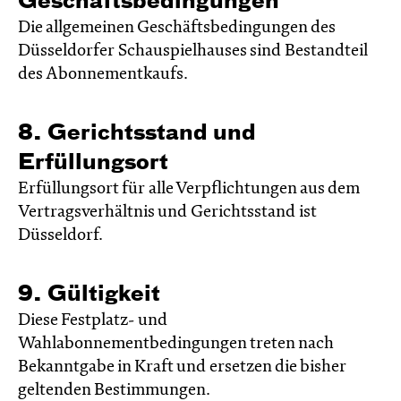
Geschäftsbedingungen
Die allgemeinen Geschäftsbedingungen des
Düsseldorfer Schauspielhauses sind Bestandteil
des Abonnementkaufs.
8. Gerichtsstand und
Erfüllungsort
Erfüllungsort für alle Verpflichtungen aus dem
Vertragsverhältnis und Gerichtsstand ist
Düsseldorf.
9. Gültigkeit
Diese Festplatz- und
Wahlabonnementbedingungen treten nach
Bekanntgabe in Kraft und ersetzen die bisher
geltenden Bestimmungen.