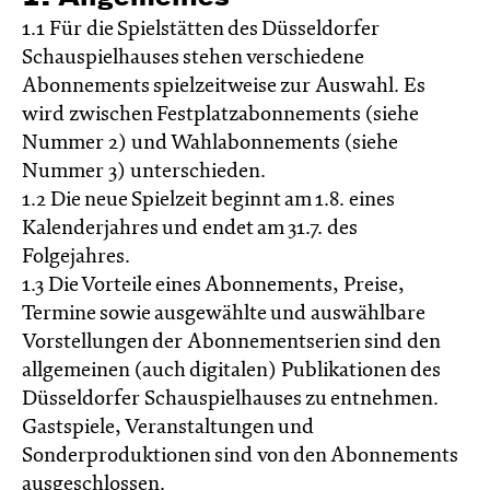
1.1 Für die Spielstätten des Düsseldorfer
Schauspielhauses stehen verschiedene
Abonnements spielzeitweise zur Auswahl. Es
wird zwischen Festplatzabonnements (siehe
Nummer 2) und Wahlabonnements (siehe
Nummer 3) unterschieden.
1.2 Die neue Spielzeit beginnt am 1.8. eines
Kalenderjahres und endet am 31.7. des
Folgejahres.
1.3 Die Vorteile eines Abonnements, Preise,
Termine sowie ausgewählte und auswählbare
Vorstellungen der Abonnementserien sind den
allgemeinen (auch digitalen) Publikationen des
Düsseldorfer Schauspielhauses zu entnehmen.
Gastspiele, Veranstaltungen und
Sonderproduktionen sind von den Abonnements
ausgeschlossen.