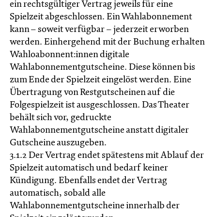
ein rechtsgültiger Vertrag jeweils für eine
Spielzeit abgeschlossen. Ein Wahlabonnement
kann – soweit verfügbar – jederzeit erworben
werden. Einhergehend mit der Buchung erhalten
Wahloabonnent:innen digitale
Wahlabonnementgutscheine. Diese können bis
zum Ende der Spielzeit eingelöst werden. Eine
Übertragung von Restgutscheinen auf die
Folgespielzeit ist ausgeschlossen. Das Theater
behält sich vor, gedruckte
Wahlabonnementgutscheine anstatt digitaler
Gutscheine auszugeben.
3.1.2 Der Vertrag endet spätestens mit Ablauf der
Spielzeit automatisch und bedarf keiner
Kündigung. Ebenfalls endet der Vertrag
automatisch, sobald alle
Wahlabonnementgutscheine innerhalb der