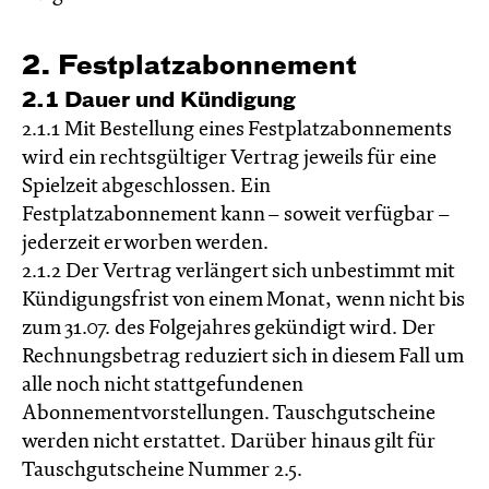
2. Festplatzabonnement
2.1 Dauer und Kündigung
2.1.1 Mit Bestellung eines Festplatzabonnements
wird ein rechtsgültiger Vertrag jeweils für eine
Spielzeit abgeschlossen. Ein
Festplatzabonnement kann – soweit verfügbar –
jederzeit erworben werden.
2.1.2 Der Vertrag verlängert sich unbestimmt mit
Kündigungsfrist von einem Monat, wenn nicht bis
zum 31.07. des Folgejahres gekündigt wird. Der
Rechnungsbetrag reduziert sich in diesem Fall um
alle noch nicht stattgefundenen
Abonnementvorstellungen. Tauschgutscheine
werden nicht erstattet. Darüber hinaus gilt für
Tauschgutscheine Nummer 2.5.