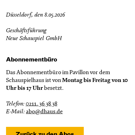
Düsseldorf, den 8.05.2026
Geschäftsführung
Neue Schauspiel GmbH
Abonnementbüro
Das Abonnementbüro im Pavillon vor dem
Schauspielhaus ist von
Montag bis Freitag von 10
Uhr bis 17 Uhr
besetzt.
Telefon:
0211. 36 38 38
E-Mail:
abo@dhaus.de
Zurück zu den Abos