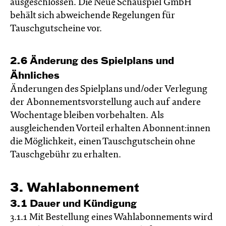
ausgeschlossen. Die Neue Schauspiel GmbH
behält sich abweichende Regelungen für
Tauschgutscheine vor.
2.6 Änderung des Spielplans und
Ähnliches
Änderungen des Spielplans und/oder Verlegung
der Abonnementsvorstellung auch auf andere
Wochentage bleiben vorbehalten. Als
ausgleichenden Vorteil erhalten Abonnent:innen
die Möglichkeit, einen Tauschgutschein ohne
Tauschgebühr zu erhalten.
3. Wahlabonnement
3.1 Dauer und Kündigung
3.1.1 Mit Bestellung eines Wahlabonnements wird