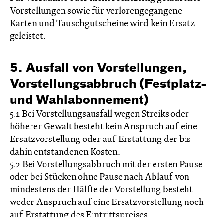
Vorstellungen sowie für verlorengegangene
Karten und Tauschgutscheine wird kein Ersatz
geleistet.
5. Ausfall von Vorstellungen,
Vorstellungsabbruch (Festplatz-
und Wahlabonnement)
5.1 Bei Vorstellungsausfall wegen Streiks oder
höherer Gewalt besteht kein Anspruch auf eine
Ersatzvorstellung oder auf Erstattung der bis
dahin entstandenen Kosten.
5.2 Bei Vorstellungsabbruch mit der ersten Pause
oder bei Stücken ohne Pause nach Ablauf von
mindestens der Hälfte der Vorstellung besteht
weder Anspruch auf eine Ersatzvorstellung noch
auf Erstattung des Eintrittspreises.