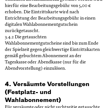
hierfür eine Bearbeitungsgebühr von 5,00 €
erhoben. Die Eintrittskarte wird nach
Entrichtung der Bearbeitungsgebühr in einen
digitalen Wahlabonnementgutschein
zurückgetauscht.
3.4.2 Die getauschten
Wahlabonnementgutscheine sind bis zum Ende
der Spielzeit gegen gleichwertige Eintrittskarten
gemäß gebuchtem Abonnement an der
Tageskasse oder Abendkasse (nur für die
Abendvorstellung) einzulösen.
4. Versäumte Vorstellungen
(Festplatz- und
Wahlabonnement)
Für versäumte oder nicht rechtzeitig getauschte