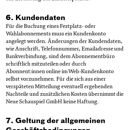
6. Kundendaten
Für die Buchung eines Festplatz- oder
Wahlabonnements muss ein Kundenkonto
angelegt werden. Änderungen der Kundendaten,
wie Anschrift, Telefonnummer, Emailadresse und
Bankverbindung, sind dem Abonnementbüro
schriftlich mitzuteilen oder durch
Abonnent:innen online im Web-Kundenkonto
selbst vorzunehmen. Für die sich aus einer
verspäteten Mitteilung eventuell ergebenden
Nachteile und zusätzlichen Kosten übernimmt die
Neue Schauspiel GmbH keine Haftung.
7. Geltung der allgemeinen