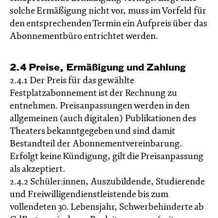
solche Ermäßigung nicht vor, muss im Vorfeld für
den entsprechenden Termin ein Aufpreis über das
Abonnementbüro entrichtet werden.
2.4 Preise, Ermäßigung und Zahlung
2.4.1 Der Preis für das gewählte
Festplatzabonnement ist der Rechnung zu
entnehmen. Preisanpassungen werden in den
allgemeinen (auch digitalen) Publikationen des
Theaters bekanntgegeben und sind damit
Bestandteil der Abonnementvereinbarung.
Erfolgt keine Kündigung, gilt die Preisanpassung
als akzeptiert.
2.4.2 Schüler:innen, Auszubildende, Studierende
und Freiwilligendienstleistende bis zum
vollendeten 30. Lebensjahr, Schwerbehinderte ab