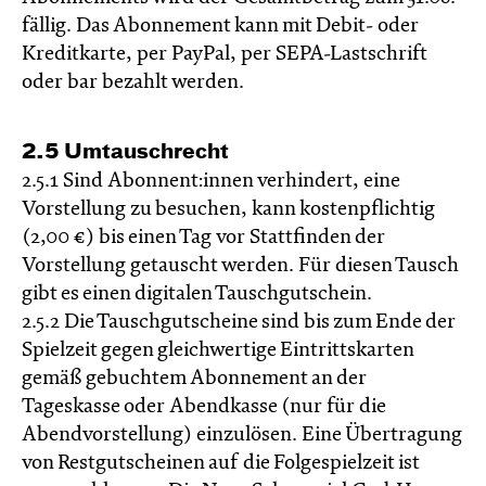
fällig. Das Abonnement kann mit Debit- oder
Kreditkarte, per PayPal, per SEPA-Lastschrift
oder bar bezahlt werden.
2.5 Umtauschrecht
2.5.1 Sind Abonnent:innen verhindert, eine
Vorstellung zu besuchen, kann kostenpflichtig
(2,00 €) bis einen Tag vor Stattfinden der
Vorstellung getauscht werden. Für diesen Tausch
gibt es einen digitalen Tauschgutschein.
2.5.2 Die Tauschgutscheine sind bis zum Ende der
Spielzeit gegen gleichwertige Eintrittskarten
gemäß gebuchtem Abonnement an der
Tageskasse oder Abendkasse (nur für die
Abendvorstellung) einzulösen. Eine Übertragung
von Restgutscheinen auf die Folgespielzeit ist