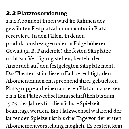
2.2 Platzreservierung
2.2.1 Abonnent:innen wird im Rahmen des
gewählten Festplatzabonnements ein Platz
reserviert. In den Fällen, in denen
produktionsbezogen oder in Folge höherer
Gewalt (z. B. Pandemie) die festen Sitzplätze
nicht zur Verfügung stehen, besteht der
Anspruch auf den festgelegten Sitzplatz nicht.
Das Theater ist in diesem Fall berechtigt, den
Abonnent:innen entsprechend ihrer gebuchten
Platzgruppe auf einen anderen Platz umzusetzen.
2.2.2 Ein Platzwechsel kann schriftlich bis zum
15.05. des Jahres für die nächste Spielzeit
beantragt werden. Ein Platzwechsel während der
laufenden Spielzeit ist bis drei Tage vor der ersten
Abonnementvorstellung möglich. Es besteht kein