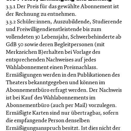
3.3.1 Der Preis für das gewählte Abonnement ist
der Rechnung zu entnehmen.
3.3.2 Schüler:innen, Auszubildende, Studierende
und Freiwilligendienstleistende bis zum
vollendeten 30 Lebensjahr, Schwerbehinderte ab
GdB 50 sowie deren Begleitpersonen (mit
Merkzeichen B)erhalten bei Vorlage des
entsprechenden Nachweises auf jedes
Wahlabonnement einen Preisnachlass.
Ermäßigungen werden in den Publikationen des
Theaters bekanntgegeben und können im
Abonnementbüro erfragt werden. Der Nachweis
ist bei Kauf des Wahlabonnements im
Abonnementbüro (auch per Mail) vorzulegen.
Ermäßigte Karten sind nur übertragbar, sofern
die empfangende Person denselben
Ermäßigungsanspruch besitzt. Ist dies nicht der