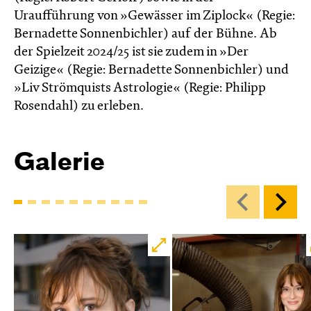
Uraufführung von »Gewässer im Ziplock« (Regie:
Bernadette Sonnenbichler) auf der Bühne. Ab
der Spielzeit 2024/25 ist sie zudem in »Der
Geizige« (Regie: Bernadette Sonnenbichler) und
»Liv Strömquists Astrologie« (Regie: Philipp
Rosendahl) zu erleben.
Galerie