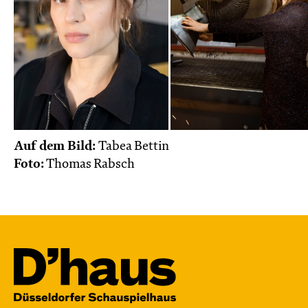
Auf dem Bild:
Tabea Bettin
Foto:
Thomas Rabsch