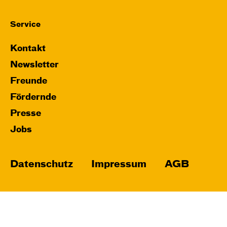
Service
Kontakt
Newsletter
Freunde
Fördernde
Presse
Jobs
Datenschutz
Impressum
AGB