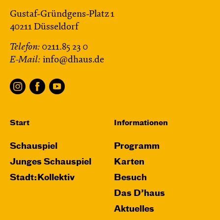
Gustaf-Gründgens-Platz 1
40211 Düsseldorf
Telefon:
0211.85 23 0
E-Mail:
info@dhaus.de
Start
Informationen
Schauspiel
Programm
Junges Schauspiel
Karten
Stadt:Kollektiv
Besuch
Das D’haus
Aktuelles