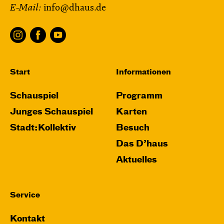
E-Mail:
info@dhaus.de
Start
Informationen
Schauspiel
Programm
Junges Schauspiel
Karten
Stadt:Kollektiv
Besuch
Das D’haus
Aktuelles
Service
Kontakt