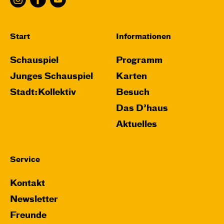
Start
Informationen
Schauspiel
Programm
Junges Schauspiel
Karten
Stadt:Kollektiv
Besuch
Das D’haus
Aktuelles
Service
Kontakt
Newsletter
Freunde