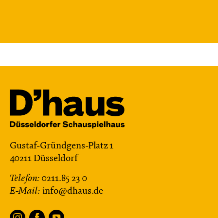
Gustaf-Gründgens-Platz 1
40211 Düsseldorf
Telefon:
0211.85 23 0
E-Mail:
info@dhaus.de