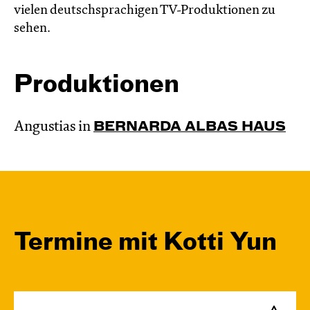
vielen deutschsprachigen TV-Produktionen zu
sehen.
Produktionen
Angustias in
BERNARDA ALBAS HAUS
Termine mit Kotti Yun