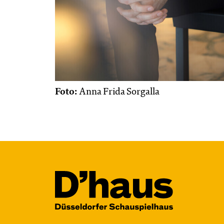
Foto:
Anna Frida Sorgalla