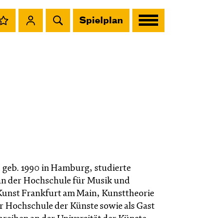
Spielplan
, geb. 1990 in Hamburg, studierte
an der Hochschule für Musik und
Kunst Frankfurt am Main, Kunsttheorie
r Hochschule der Künste sowie als Gast