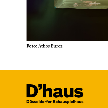
Foto:
Athos Burez