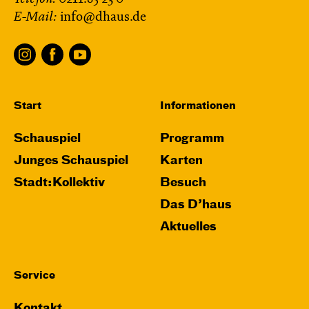
E-Mail:
info@dhaus.de
Start
Informationen
Schauspiel
Programm
Junges Schauspiel
Karten
Stadt:Kollektiv
Besuch
Das D’haus
Aktuelles
Service
Kontakt