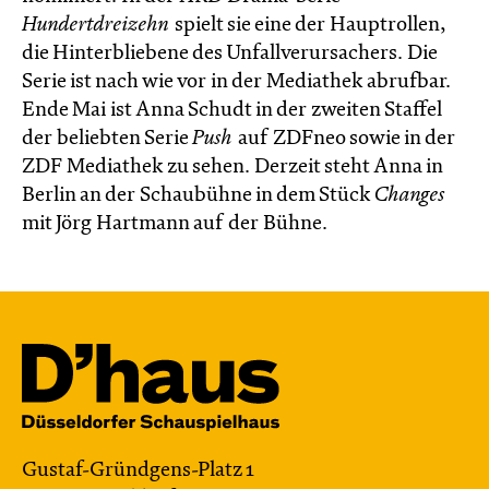
Hundertdreizehn
spielt sie eine der Hauptrollen,
die Hinterbliebene des Unfallverursachers. Die
Serie ist nach wie vor in der Mediathek abrufbar.
Ende Mai ist Anna Schudt in der zweiten Staffel
der beliebten Serie
Push
auf ZDFneo sowie in der
ZDF Mediathek zu sehen. Derzeit steht Anna in
Berlin an der Schaubühne in dem Stück
Changes
mit Jörg Hartmann auf der Bühne.
Gustaf-Gründgens-Platz 1