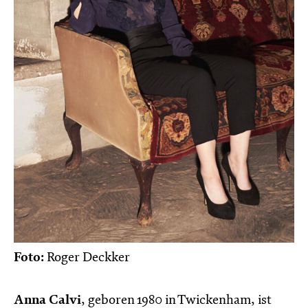
Foto:
Roger Deckker
Anna Calvi
, geboren 1980 in Twickenham, ist