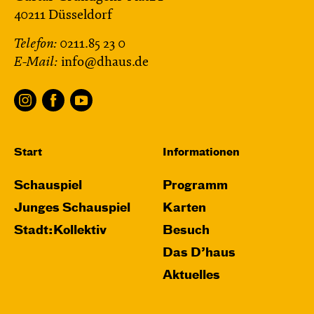
40211 Düsseldorf
Telefon:
0211.85 23 0
E-Mail:
info@dhaus.de
Start
Informationen
Schauspiel
Programm
Junges Schauspiel
Karten
Stadt:Kollektiv
Besuch
Das D’haus
Aktuelles