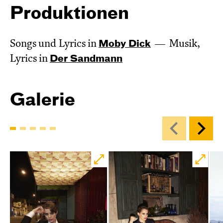
Produktionen
Songs und Lyrics in
Moby Dick
Musik,
Lyrics in
Der Sandmann
Galerie