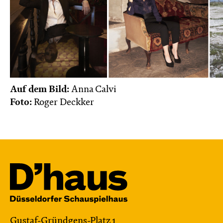
Auf dem Bild:
Anna Calvi
Foto:
Roger Deckker
Gustaf-Gründgens-Platz 1