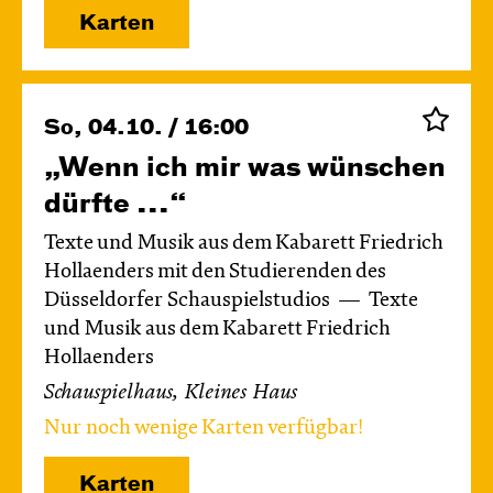
Karten
So, 04.10. / 16:00
„Wenn ich mir was wünschen
dürfte ...“
Texte und Musik aus dem Kabarett Friedrich
Hollaenders mit den Studierenden des
Düsseldorfer Schauspielstudios
Texte
und Musik aus dem Kabarett Friedrich
Hollaenders
Schauspielhaus, Kleines Haus
Nur noch wenige Karten verfügbar!
Karten