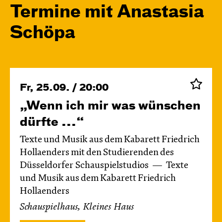
Termine mit Anastasia
Schöpa
Fr, 25.09. / 20:00
„Wenn ich mir was wünschen
dürfte ...“
Texte und Musik aus dem Kabarett Friedrich
Hollaenders mit den Studierenden des
Düsseldorfer Schauspielstudios
Texte
und Musik aus dem Kabarett Friedrich
Hollaenders
Schauspielhaus, Kleines Haus