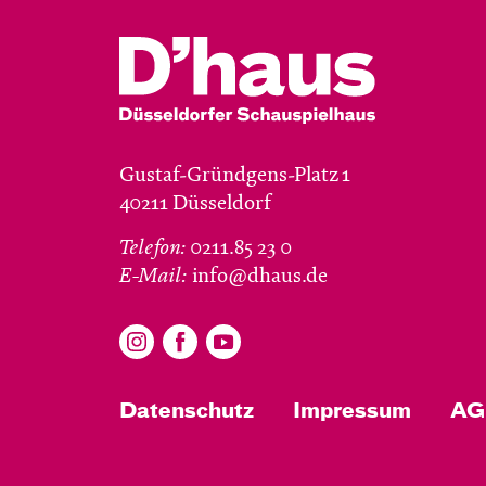
Gustaf-Gründgens-Platz 1
40211 Düsseldorf
Telefon:
0211.85 23 0
E-Mail:
info@dhaus.de
Datenschutz
Impressum
AG