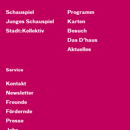
Schauspiel
Programm
Junges Schauspiel
Karten
Stadt:Kollektiv
Besuch
Das D’haus
Aktuelles
Service
Kontakt
Newsletter
Freunde
Fördernde
Presse