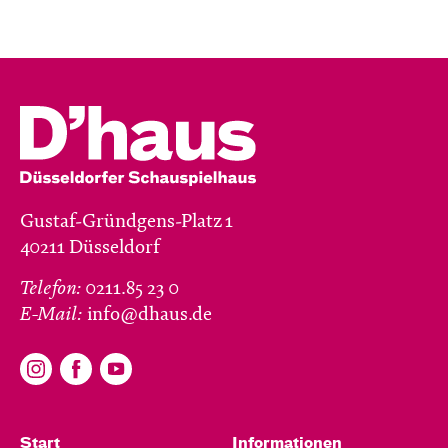
Gustaf-Gründgens-Platz 1
40211 Düsseldorf
Telefon:
0211.85 23 0
E-Mail:
info@dhaus.de
Start
Informationen