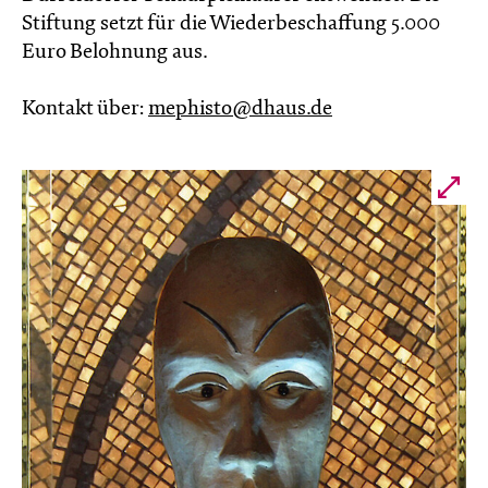
Stiftung setzt für die Wiederbeschaffung 5.000
Euro Belohnung aus.
Kontakt über:
mephisto@dhaus.de