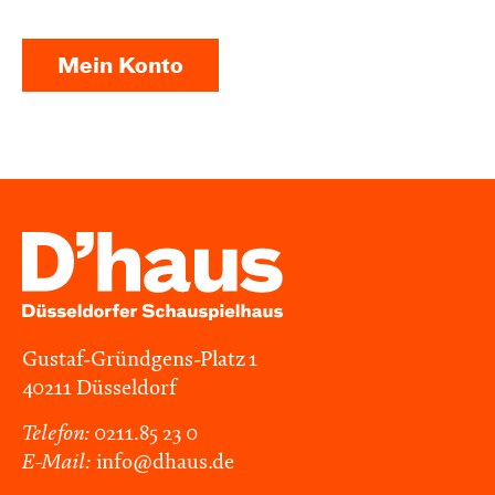
Mein Konto
Gustaf-Gründgens-Platz 1
40211 Düsseldorf
Telefon:
0211.85 23 0
E-Mail:
info@dhaus.de