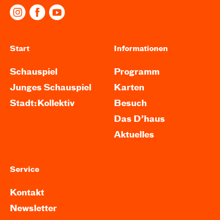
Start
Informationen
Schauspiel
Programm
Junges Schauspiel
Karten
Stadt:Kollektiv
Besuch
Das D’haus
Aktuelles
Service
Kontakt
Newsletter