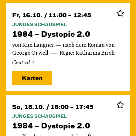
Fr, 16.10. / 11:00 – 12:45
JUNGES SCHAUSPIEL
1984 – Dystopie 2.0
von Kim Langner — nach dem Roman von
George Orwell
Regie: Katharina Birch
Central 1
Karten
So, 18.10. / 16:00 – 17:45
JUNGES SCHAUSPIEL
1984 – Dystopie 2.0