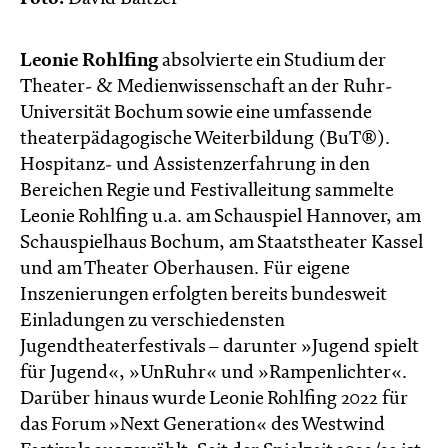
Leonie Rohlfing
absolvierte ein Studium der
Theater- & Medienwissenschaft an der Ruhr-
Universität Bochum sowie eine umfassende
theaterpädagogische Weiterbildung (BuT®).
Hospitanz- und Assistenzerfahrung in den
Bereichen Regie und Festivalleitung sammelte
Leonie Rohlfing u.a. am Schauspiel Hannover, am
Schauspielhaus Bochum, am Staatstheater Kassel
und am Theater Oberhausen. Für eigene
Inszenierungen erfolgten bereits bundesweit
Einladungen zu verschiedensten
Jugendtheaterfestivals – darunter »Jugend spielt
für Jugend«, »UnRuhr« und »Rampenlichter«.
Darüber hinaus wurde Leonie Rohlfing 2022 für
das Forum »Next Generation« des Westwind