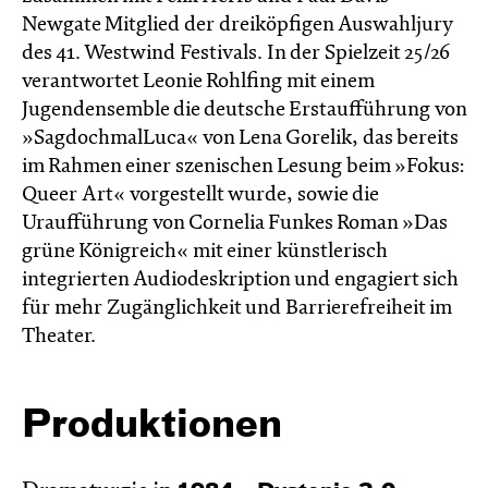
Newgate Mitglied der dreiköpfigen Auswahljury
des 41. Westwind Festivals. In der Spielzeit 25/26
verantwortet Leonie Rohlfing mit einem
Jugendensemble die deutsche Erstaufführung von
»SagdochmalLuca« von Lena Gorelik, das bereits
im Rahmen einer szenischen Lesung beim »Fokus:
Queer Art« vorgestellt wurde, sowie die
Uraufführung von Cornelia Funkes Roman »Das
grüne Königreich« mit einer künstlerisch
integrierten Audiodeskription und engagiert sich
für mehr Zugänglichkeit und Barrierefreiheit im
Theater.
Produktionen