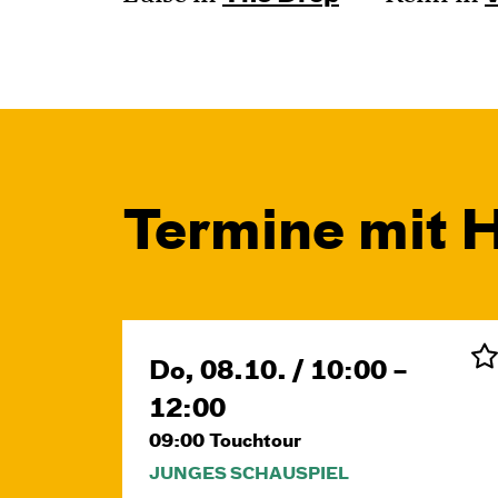
Termine mit 
Do, 08.10. / 10:00 –
12:00
09:00
Touchtour
JUNGES SCHAUSPIEL