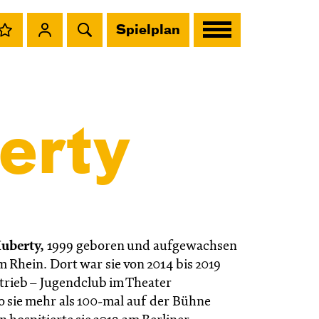
Spielplan
erty
uberty,
1999 geboren und aufgewachsen
 Rhein. Dort war sie von 2014 bis 2019
ltrieb – Jugendclub im Theater
 sie mehr als 100-mal auf der Bühne