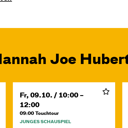
Hannah Joe Huber
Fr, 09.10. / 10:00 –
12:00
09:00
Touchtour
JUNGES SCHAUSPIEL