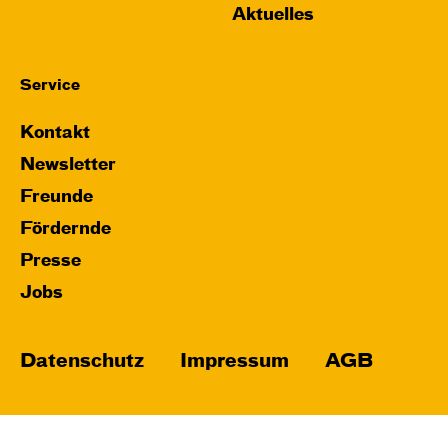
Aktuelles
Service
Kontakt
Newsletter
Freunde
Fördernde
Presse
Jobs
Datenschutz
Impressum
AGB