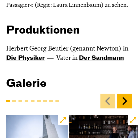
Passagier« (Regie: Laura Linnenbaum) zu sehen.
Produktionen
Herbert Georg Beutler (genannt Newton) in
Die Physiker
Vater in
Der Sandmann
Galerie