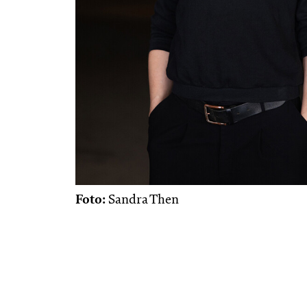
Foto:
Sandra Then