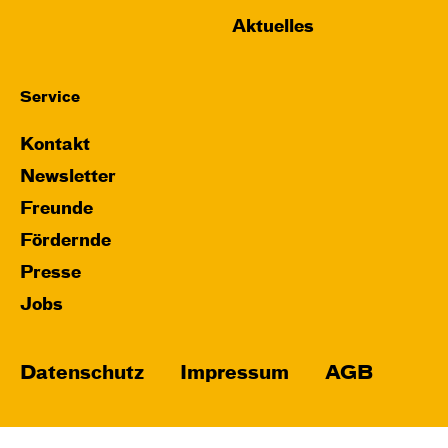
Aktuelles
Service
Kontakt
Newsletter
Freunde
Fördernde
Presse
Jobs
Datenschutz
Impressum
AGB