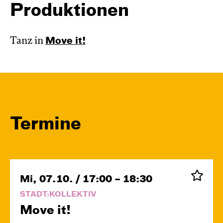
Produktionen
Tanz in
Move it!
Termine
Mi, 07.10. / 17:00 – 18:30
STADT:KOLLEKTIV
Move it!