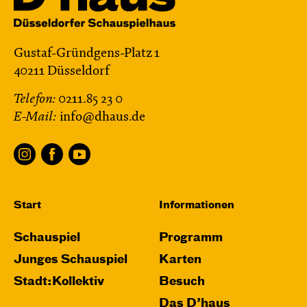
Gustaf-Gründgens-Platz 1
40211 Düsseldorf
Telefon:
0211.85 23 0
E-Mail:
info@dhaus.de
Start
Informationen
Schauspiel
Programm
Junges Schauspiel
Karten
Stadt:Kollektiv
Besuch
Das D’haus