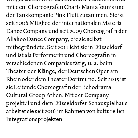
mit dem Choreografen Charis Mantafounis und
der Tanzkompanie Pink Fluit zusammen. Sie ist
seit 2006 Mitglied der internationalen Materia
Dance Company und seit 2009 Choreografin der
Allahoo Dance Company, die sie selbst
mitbegründete. Seit 2011 lebt sie in Düsseldorf
und ist als Performerin und Choreografin in
verschiedenen Companies tätig, u. a. beim
Theater der Klänge, der Deutschen Oper am
Rhein oder dem Theater Dortmund. Seit 2015 ist
sie Leitende Choreografin der Echodrama
Cultural Group Athen. Mit der Company
projekt.il und dem Düsseldorfer Schauspielhaus
arbeitet sie seit 2016 im Rahmen von kulturellen
Integrationsprojekten.