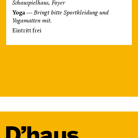
Schauspielhaus, Foyer
Yoga
—
Bringt bitte Sportkleidung und
Yogamatten
mit.
Eintritt frei