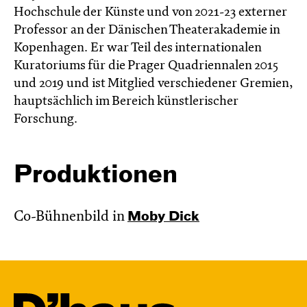
Hochschule der Künste und von 2021-23 externer
Professor an der Dänischen Theaterakademie in
Kopenhagen. Er war Teil des internationalen
Kuratoriums für die Prager Quadriennalen 2015
und 2019 und ist Mitglied verschiedener Gremien,
hauptsächlich im Bereich künstlerischer
Forschung.
Produktionen
Co-Bühnenbild in
Moby Dick