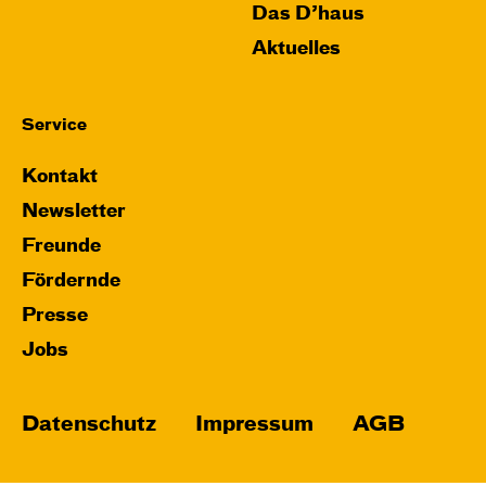
Das D’haus
Aktuelles
Service
Kontakt
Newsletter
Freunde
Fördernde
Presse
Jobs
Datenschutz
Impressum
AGB