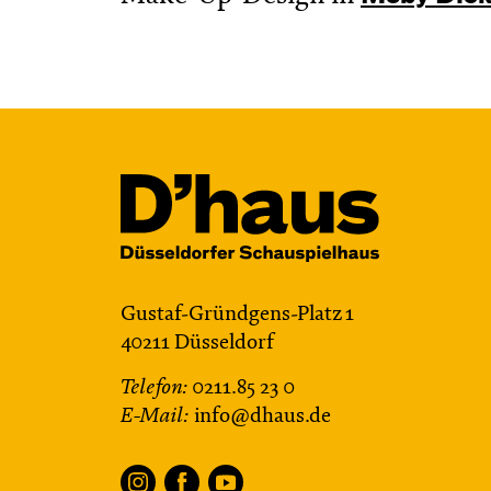
Gustaf-Gründgens-Platz 1
40211 Düsseldorf
Telefon:
0211.85 23 0
E-Mail:
info@dhaus.de