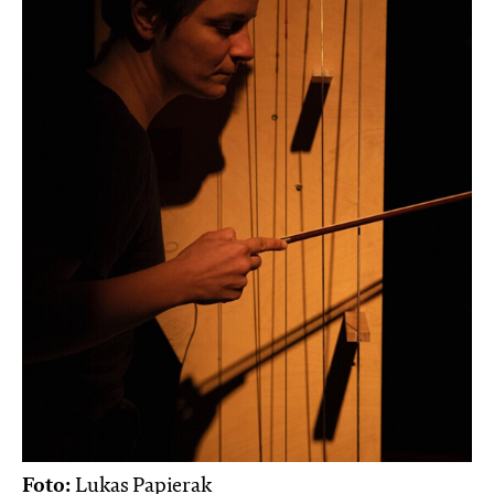
Foto:
Lukas Papierak