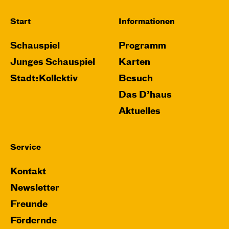
Start
Informationen
Schauspiel
Programm
Junges Schauspiel
Karten
Stadt:Kollektiv
Besuch
Das D’haus
Aktuelles
Service
Kontakt
Newsletter
Freunde
Fördernde