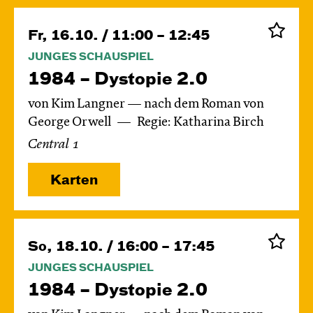
Fr, 16.10. / 11:00 – 12:45
JUNGES SCHAUSPIEL
1984 – Dystopie 2.0
von Kim Langner — nach dem Roman von
George Orwell
Regie: Katharina Birch
Central 1
Karten
So, 18.10. / 16:00 – 17:45
JUNGES SCHAUSPIEL
1984 – Dystopie 2.0