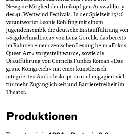
Newgate Mitglied der dreiköpfigen Auswahljury
des 41. Westwind Festivals. In der Spielzeit 25/26
verantwortet Leonie Rohlfing mit einem
Jugendensemble die deutsche Erstaufführung von
»SagdochmalLuca« von Lena Gorelik, das bereits
im Rahmen einer szenischen Lesung beim »Fokus:
Queer Art« vorgestellt wurde, sowie die
Uraufführung von Cornelia Funkes Roman »Das
grüne Königreich« mit einer künstlerisch
integrierten Audiodeskription und engagiert sich
für mehr Zugänglichkeit und Barrierefreiheit im
Theater.
Produktionen