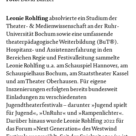
Leonie Rohlfing
absolvierte ein Studium der
Theater- & Medienwissenschaft an der Ruhr-
Universität Bochum sowie eine umfassende
theaterpädagogische Weiterbildung (BuT®).
Hospitanz- und Assistenzerfahrung in den
Bereichen Regie und Festivalleitung sammelte
Leonie Rohlfing u.a. am Schauspiel Hannover, am
Schauspielhaus Bochum, am Staatstheater Kassel
und am Theater Oberhausen. Für eigene
Inszenierungen erfolgten bereits bundesweit
Einladungen zu verschiedensten
Jugendtheaterfestivals – darunter »Jugend spielt
für Jugend«, »UnRuhr« und »Rampenlichter«.
Darüber hinaus wurde Leonie Rohlfing 2022 für
das Forum »Next Generation« des Westwind