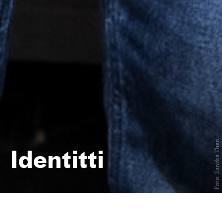
Foto: Sandra Then
Identitti