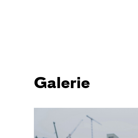
Galerie