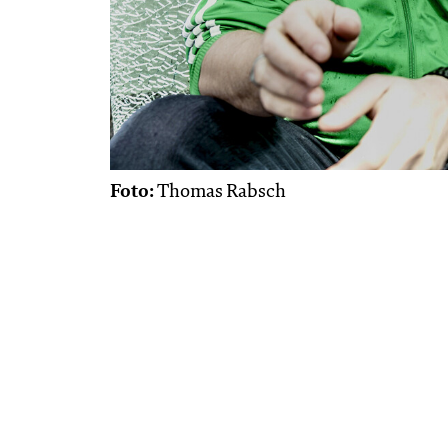
Foto:
Thomas Rabsch