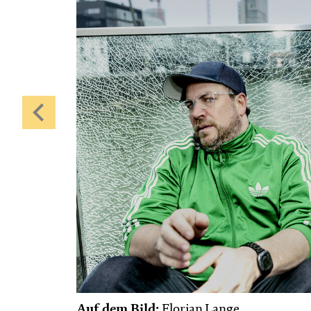
Auf dem Bild:
Florian Lange