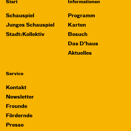
Start
Informationen
Schauspiel
Programm
Junges Schauspiel
Karten
Stadt:Kollektiv
Besuch
Das D’haus
Aktuelles
Service
Kontakt
Newsletter
Freunde
Fördernde
Presse