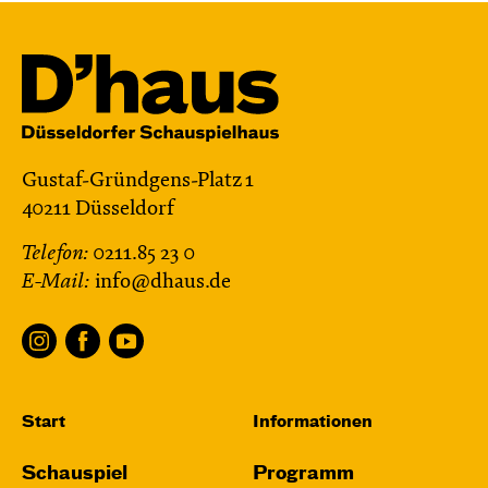
Gustaf-Gründgens-Platz 1
40211 Düsseldorf
Telefon:
0211.85 23 0
E-Mail:
info@dhaus.de
Start
Informationen
Schauspiel
Programm