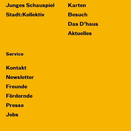
Junges Schauspiel
Karten
Stadt:Kollektiv
Besuch
Das D’haus
Aktuelles
Service
Kontakt
Newsletter
Freunde
Fördernde
Presse
Jobs