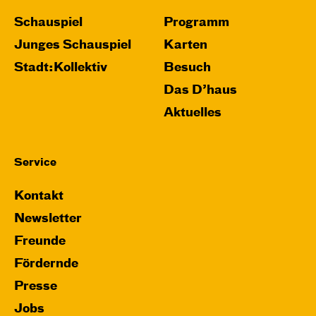
Schauspiel
Programm
Junges Schauspiel
Karten
Stadt:Kollektiv
Besuch
Das D’haus
Aktuelles
Service
Kontakt
Newsletter
Freunde
Fördernde
Presse
Jobs