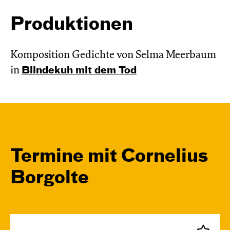
Produktionen
Komposition Gedichte von Selma Meerbaum
in
Blinde­kuh mit dem Tod
Termine mit Cornelius
Borgolte