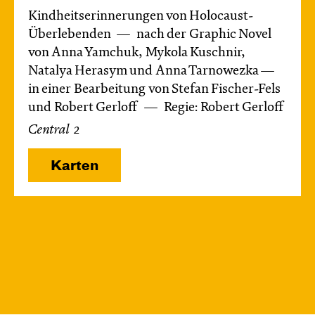
Kindheitserinnerungen von Holocaust-
Überlebenden
nach der Graphic Novel
von Anna Yamchuk, Mykola Kuschnir,
Natalya Herasym und Anna Tarnowezka —
in einer Bearbeitung von Stefan Fischer-Fels
und Robert Gerloff
Regie: Robert Gerloff
Central 2
Karten