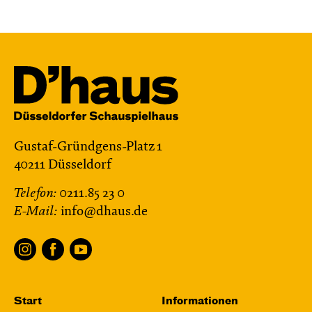
Gustaf-Gründgens-Platz 1
40211 Düsseldorf
Telefon:
0211.85 23 0
E-Mail:
info@dhaus.de
Start
Informationen