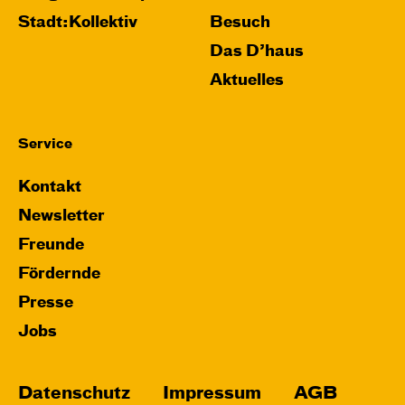
Stadt:Kollektiv
Besuch
Das D’haus
Aktuelles
Service
Kontakt
Newsletter
Freunde
Fördernde
Presse
Jobs
Datenschutz
Impressum
AGB