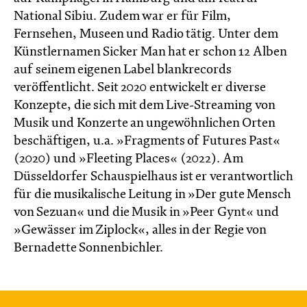
National Sibiu. Zudem war er für Film,
Fernsehen, Museen und Radio tätig. Unter dem
Künstlernamen Sicker Man hat er schon 12 Alben
auf seinem eigenen Label blankrecords
veröffentlicht. Seit 2020 entwickelt er diverse
Konzepte, die sich mit dem Live-Streaming von
Musik und Konzerte an ungewöhnlichen Orten
beschäftigen, u.a. »Fragments of Futures Past«
(2020) und »Fleeting Places« (2022). Am
Düsseldorfer Schauspielhaus ist er verantwortlich
für die musikalische Leitung in »Der gute Mensch
von Sezuan« und die Musik in »Peer Gynt« und
»Gewässer im Ziplock«, alles in der Regie von
Bernadette Sonnenbichler.