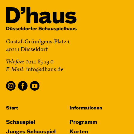
Gustaf-Gründgens-Platz 1
40211 Düsseldorf
Telefon:
0211.85 23 0
E-Mail:
info@dhaus.de
Start
Informationen
Schauspiel
Programm
Junges Schauspiel
Karten