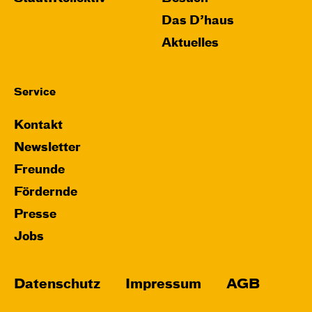
Das D’haus
Aktuelles
Service
Kontakt
Newsletter
Freunde
Fördernde
Presse
Jobs
Datenschutz
Impressum
AGB