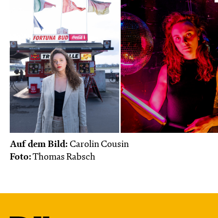
Auf dem Bild:
Carolin Cousin
Foto:
Thomas Rabsch