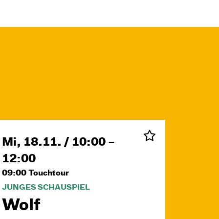
Mi, 18.11. / 10:00 –
12:00
09:00
Touchtour
JUNGES SCHAUSPIEL
Wolf