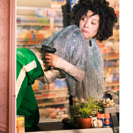
Karten