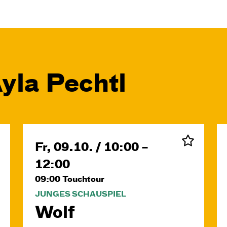
yla Pechtl
Fr, 09.10. / 10:00 –
12:00
09:00
Touchtour
JUNGES SCHAUSPIEL
Wolf