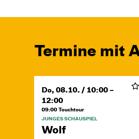
Termine mit A
Do, 08.10. / 10:00 –
12:00
09:00
Touchtour
JUNGES SCHAUSPIEL
Wolf