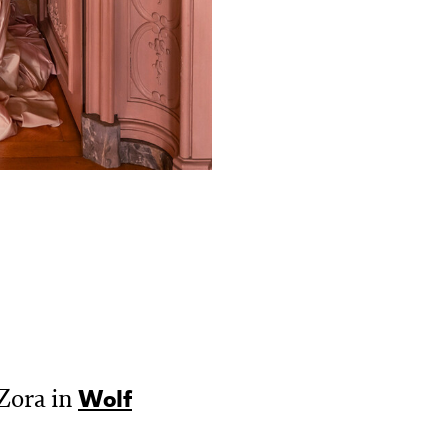
Zora in
Wolf