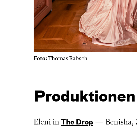
Foto:
Thomas Rabsch
Produktionen
Eleni in
Benisha, 
The Drop