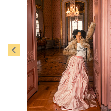
Karten