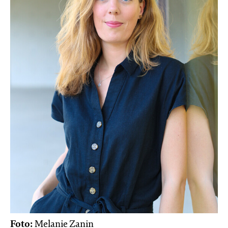
Foto:
Melanie Zanin