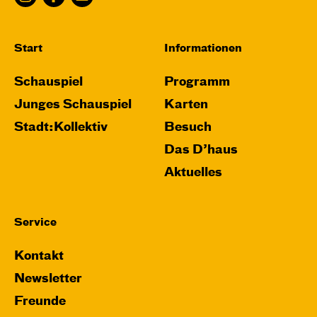
Start
Informationen
Schauspiel
Programm
Junges Schauspiel
Karten
Stadt:Kollektiv
Besuch
Das D’haus
Aktuelles
Service
Kontakt
Newsletter
Freunde