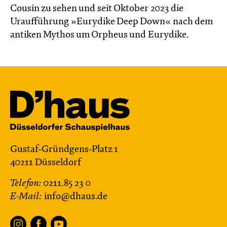
Cousin zu sehen und seit Oktober 2023 die
Uraufführung »Eurydike Deep Down« nach dem
antiken Mythos um Orpheus und Eurydike.
Gustaf-Gründgens-Platz 1
40211 Düsseldorf
Telefon:
0211.85 23 0
E-Mail:
info@dhaus.de