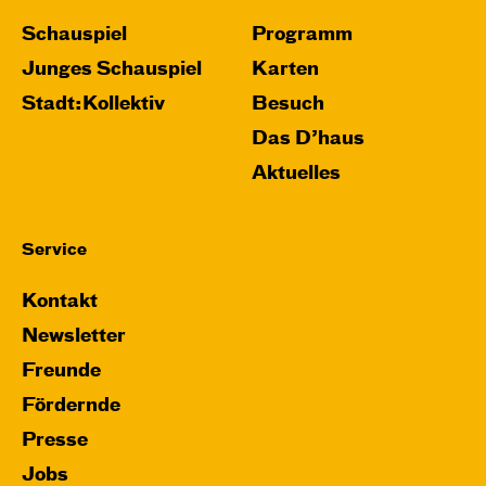
Schauspiel
Programm
Junges Schauspiel
Karten
Stadt:Kollektiv
Besuch
Das D’haus
Aktuelles
Service
Kontakt
Newsletter
Freunde
Fördernde
Presse
Jobs