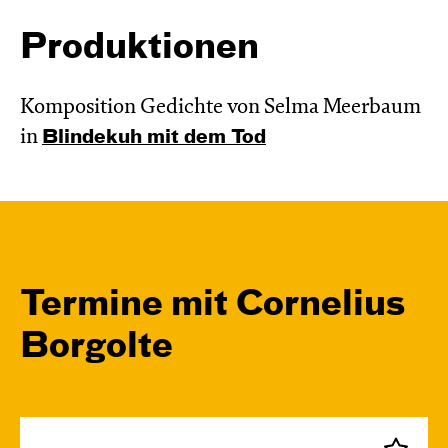
Produktionen
Komposition Gedichte von Selma Meerbaum
in
Blinde­kuh mit dem Tod
Termine mit Cornelius
Borgolte