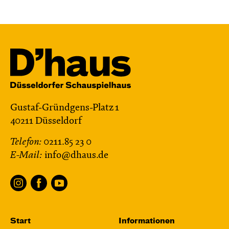
Gustaf-Gründgens-Platz 1
40211 Düsseldorf
Telefon:
0211.85 23 0
E-Mail:
info@dhaus.de
Start
Informationen