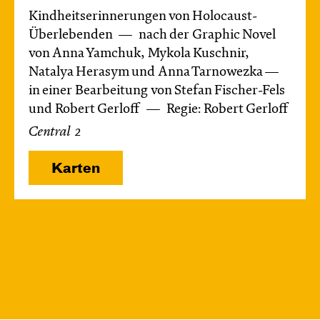
Kindheitserinnerungen von Holocaust-
Überlebenden
nach der Graphic Novel
von Anna Yamchuk, Mykola Kuschnir,
Natalya Herasym und Anna Tarnowezka —
in einer Bearbeitung von Stefan Fischer-Fels
und Robert Gerloff
Regie: Robert Gerloff
Central 2
Karten