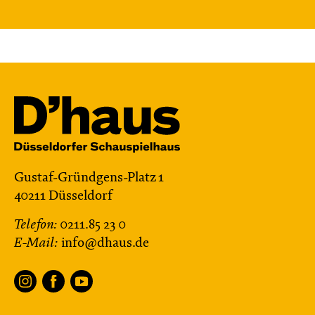
Gustaf-Gründgens-Platz 1
40211 Düsseldorf
Telefon:
0211.85 23 0
E-Mail:
info@dhaus.de