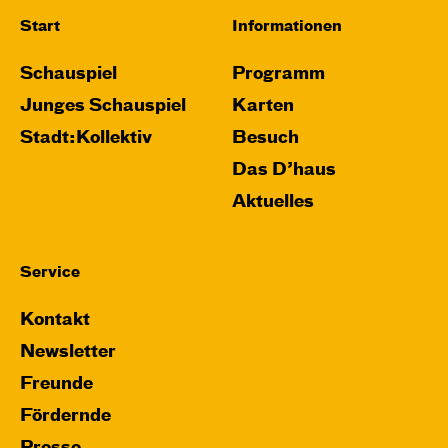
Start
Informationen
Schauspiel
Programm
Junges Schauspiel
Karten
Stadt:Kollektiv
Besuch
Das D’haus
Aktuelles
Service
Kontakt
Newsletter
Freunde
Fördernde