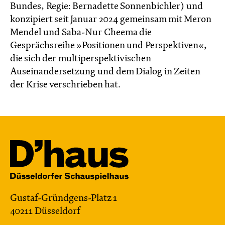
Bundes, Regie: Bernadette Sonnenbichler) und
konzipiert seit Januar 2024 gemeinsam mit Meron
Mendel und Saba-Nur Cheema die
Gesprächsreihe »Positionen und Perspektiven«,
die sich der multiperspektivischen
Auseinandersetzung und dem Dialog in Zeiten
der Krise verschrieben hat.
Gustaf-Gründgens-Platz 1
40211 Düsseldorf