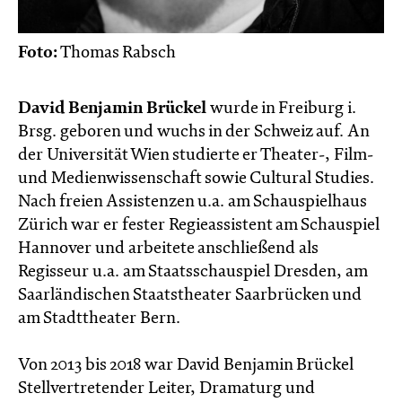
Foto:
Thomas Rabsch
David Benjamin Brückel
wurde in Freiburg i.
Brsg. geboren und wuchs in der Schweiz auf. An
der Universität Wien studierte er Theater-, Film-
und Medienwissenschaft sowie Cultural Studies.
Nach freien Assistenzen u.a. am Schauspielhaus
Zürich war er fester Regieassistent am Schauspiel
Hannover und arbeitete anschließend als
Regisseur u.a. am Staatsschauspiel Dresden, am
Saarländischen Staatstheater Saarbrücken und
am Stadttheater Bern.
Von 2013 bis 2018 war David Benjamin Brückel
Stellvertretender Leiter, Dramaturg und