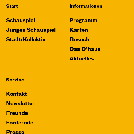
Start
Informationen
Schauspiel
Programm
Junges Schauspiel
Karten
Stadt:Kollektiv
Besuch
Das D’haus
Aktuelles
Service
Kontakt
Newsletter
Freunde
Fördernde
Presse