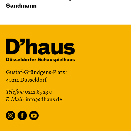
Sandmann
Gustaf-Gründgens-Platz 1
40211 Düsseldorf
Telefon:
0211.85 23 0
E-Mail:
info@dhaus.de