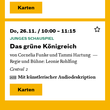
Karten
Do, 26.11. / 10:00 – 11:15
JUNGES SCHAUSPIEL
Das grüne König­reich
von Cornelia Funke und Tammi Hartung
Regie und Bühne: Leonie Rohlfing
Central 2
Mit künstlerischer Audiodeskription
Karten