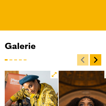
Galerie