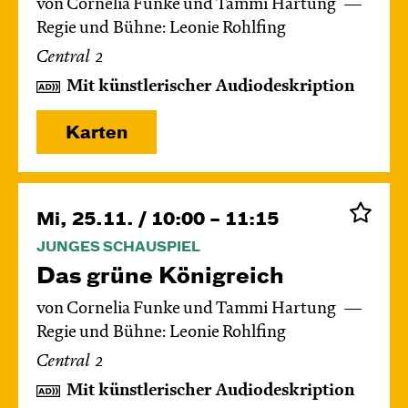
von Cornelia Funke und Tammi Hartung
Regie und Bühne: Leonie Rohlfing
Central 2
Mit künstlerischer Audiodeskription
Karten
Mi, 25.11. / 10:00 – 11:15
JUNGES SCHAUSPIEL
Das grüne König­reich
von Cornelia Funke und Tammi Hartung
Regie und Bühne: Leonie Rohlfing
Central 2
Mit künstlerischer Audiodeskription