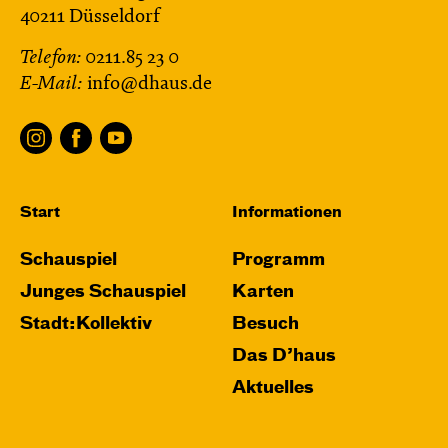
40211 Düsseldorf
Telefon:
0211.85 23 0
E-Mail:
info@dhaus.de
Start
Informationen
Schauspiel
Programm
Junges Schauspiel
Karten
Stadt:Kollektiv
Besuch
Das D’haus
Aktuelles