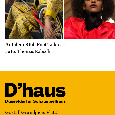
Auf dem Bild:
Fnot Taddese
Foto:
Thomas Rabsch
Gustaf-Gründgens-Platz 1