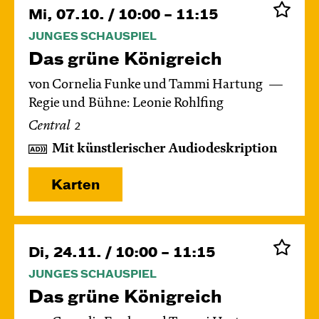
Mi, 07.10. / 10:00 – 11:15
JUNGES SCHAUSPIEL
Das grüne König­reich
von Cornelia Funke und Tammi Hartung
Regie und Bühne: Leonie Rohlfing
Central 2
Mit künstlerischer Audiodeskription
Karten
Di, 24.11. / 10:00 – 11:15
JUNGES SCHAUSPIEL
Das grüne König­reich