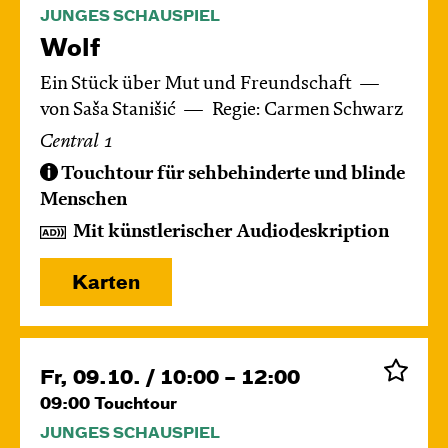
JUNGES SCHAUSPIEL
Wolf
Ein Stück über Mut und Freundschaft
von Saša Stanišić
Regie: Carmen Schwarz
Central 1
Touchtour für sehbehinderte und blinde
Menschen
Mit künstlerischer Audiodeskription
Karten
Fr, 09.10. / 10:00 – 12:00
09:00
Touchtour
JUNGES SCHAUSPIEL