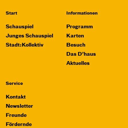
Start
Informationen
Schauspiel
Programm
Junges Schauspiel
Karten
Stadt:Kollektiv
Besuch
Das D’haus
Aktuelles
Service
Kontakt
Newsletter
Freunde
Fördernde