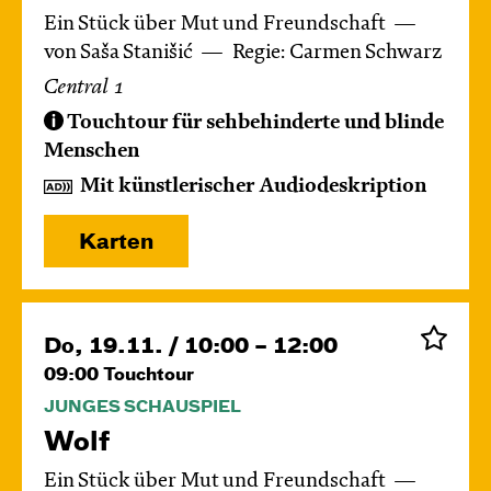
Ein Stück über Mut und Freundschaft
von Saša Stanišić
Regie: Carmen Schwarz
Central 1
Touchtour für sehbehinderte und blinde
Menschen
Mit künstlerischer Audiodeskription
Karten
Do, 19.11. / 10:00 – 12:00
09:00
Touchtour
JUNGES SCHAUSPIEL
Wolf
Ein Stück über Mut und Freundschaft