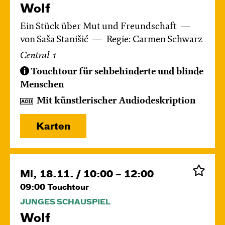
Wolf
Ein Stück über Mut und Freundschaft
von Saša Stanišić
Regie: Carmen Schwarz
Central 1
Touchtour für sehbehinderte und blinde
Menschen
Mit künstlerischer Audiodeskription
Karten
Mi, 18.11. / 10:00 – 12:00
09:00
Touchtour
JUNGES SCHAUSPIEL
Wolf