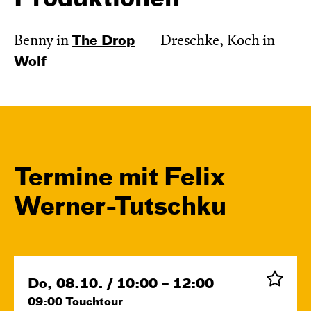
Benny in
The Drop
Dreschke, Koch in
Wolf
Termine mit Felix
Werner-Tutschku
Do, 08.10. / 10:00 – 12:00
09:00
Touchtour