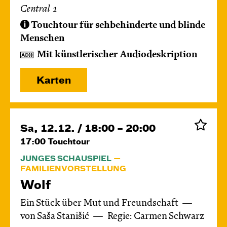
Central 1
Touchtour für sehbehinderte und blinde
Menschen
Mit künstlerischer Audiodeskription
Karten
Sa, 12.12. / 18:00 – 20:00
17:00
Touchtour
JUNGES SCHAUSPIEL
FAMILIENVORSTELLUNG
Wolf
Ein Stück über Mut und Freundschaft
von Saša Stanišić
Regie: Carmen Schwarz