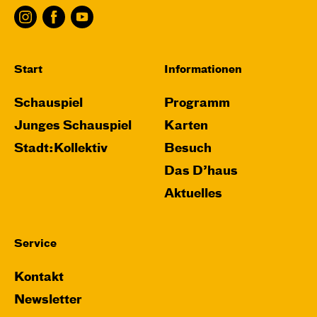
Start
Informationen
Schauspiel
Programm
Junges Schauspiel
Karten
Stadt:Kollektiv
Besuch
Das D’haus
Aktuelles
Service
Kontakt
Newsletter