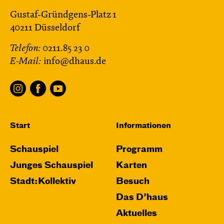
Gustaf-Gründgens-Platz 1
40211 Düsseldorf
Telefon:
0211.85 23 0
E-Mail:
info@dhaus.de
Start
Informationen
Schauspiel
Programm
Junges Schauspiel
Karten
Stadt:Kollektiv
Besuch
Das D’haus
Aktuelles