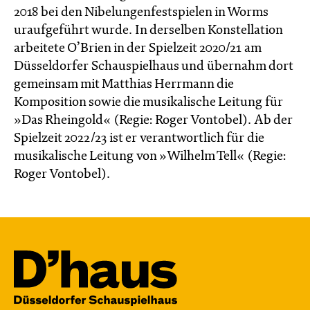
2018 bei den Nibelungenfestspielen in Worms
uraufgeführt wurde. In derselben Konstellation
arbeitete O’Brien in der Spielzeit 2020/21 am
Düsseldorfer Schauspielhaus und übernahm dort
gemeinsam mit Matthias Herrmann die
Komposition sowie die musikalische Leitung für
»Das Rheingold« (Regie: Roger Vontobel). Ab der
Spielzeit 2022/23 ist er verantwortlich für die
musikalische Leitung von »Wilhelm Tell« (Regie:
Roger Vontobel).