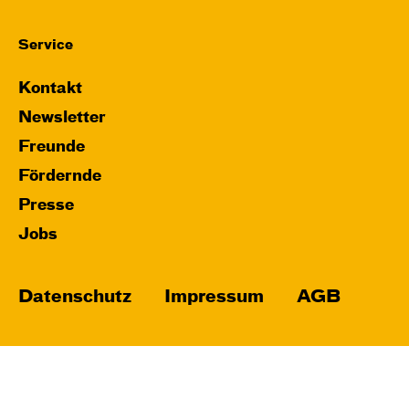
Service
Kontakt
Newsletter
Freunde
Fördernde
Presse
Jobs
Datenschutz
Impressum
AGB