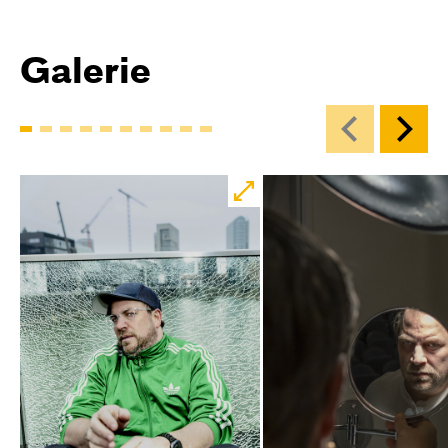
Galerie