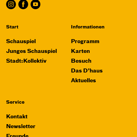
Start
Informationen
Schauspiel
Programm
Junges Schauspiel
Karten
Stadt:Kollektiv
Besuch
Das D’haus
Aktuelles
Service
Kontakt
Newsletter
Freunde