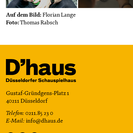
Auf dem Bild:
Florian Lange
Foto:
Thomas Rabsch
Gustaf-Gründgens-Platz 1
40211 Düsseldorf
Telefon:
0211.85 23 0
E-Mail:
info@dhaus.de