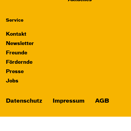
Service
Kontakt
Newsletter
Freunde
Fördernde
Presse
Jobs
Datenschutz
Impressum
AGB