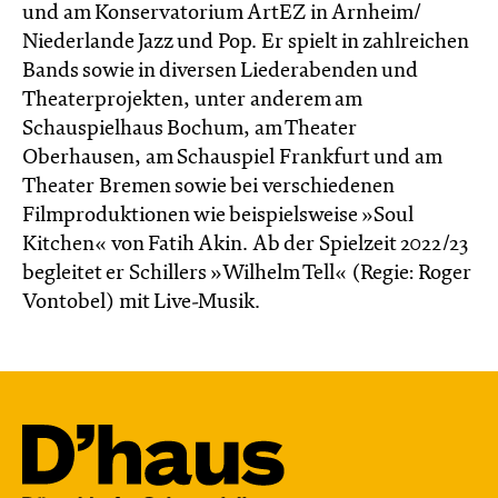
und am Konservatorium ArtEZ in Arnheim/
Niederlande Jazz und Pop. Er spielt in zahlreichen
Bands sowie in diversen Liederabenden und
Theaterprojekten, unter anderem am
Schauspielhaus Bochum, am Theater
Oberhausen, am Schauspiel Frankfurt und am
Theater Bremen sowie bei verschiedenen
Filmproduktionen wie beispielsweise »Soul
Kitchen« von Fatih Akin. Ab der Spielzeit 2022/23
begleitet er Schillers »Wilhelm Tell« (Regie: Roger
Vontobel) mit Live-Musik.