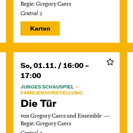
Regie: Gregory Caers
Central 2
Karten
So, 01.11. / 16:00 –
17:00
JUNGES SCHAUSPIEL
FAMILIENVORSTELLUNG
Die Tür
von Gregory Caers und Ensemble
Regie: Gregory Caers