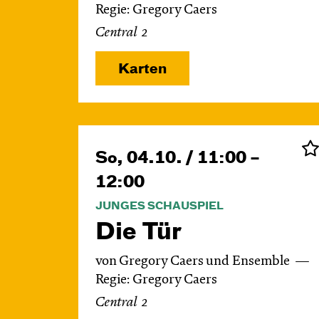
Regie: Gregory Caers
Central 2
Karten
So, 04.10. / 11:00 –
12:00
JUNGES SCHAUSPIEL
Die Tür
von Gregory Caers und Ensemble
Regie: Gregory Caers
Central 2