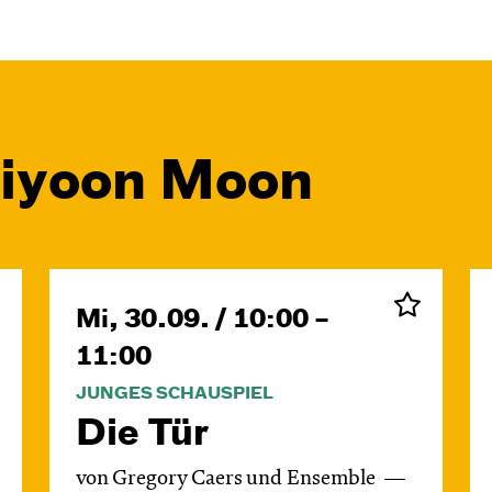
Jiyoon Moon
Mi, 30.09. / 10:00 –
11:00
JUNGES SCHAUSPIEL
Die Tür
von Gregory Caers und Ensemble