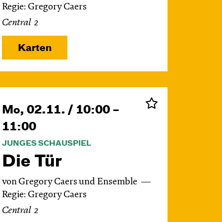
Regie: Gregory Caers
Central 2
Karten
Mo, 02.11. / 10:00 –
11:00
JUNGES SCHAUSPIEL
Die Tür
von Gregory Caers und Ensemble
Regie: Gregory Caers
Central 2