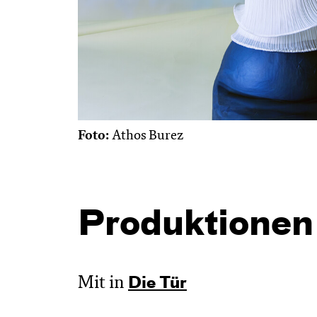
Foto:
Athos Burez
Produktionen
Mit in
Die Tür