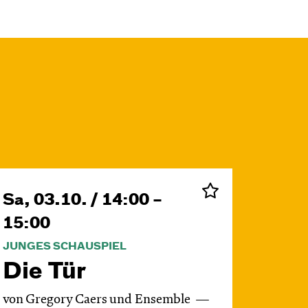
Sa, 03.10. / 14:00 –
15:00
JUNGES SCHAUSPIEL
Die Tür
von Gregory Caers und Ensemble