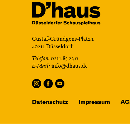
Gustaf-Gründgens-Platz 1
40211 Düsseldorf
Telefon:
0211.85 23 0
E-Mail:
info@dhaus.de
Datenschutz
Impressum
AG