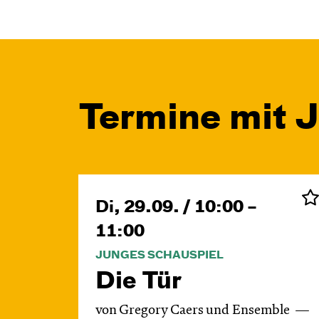
Termine mit 
Di, 29.09. / 10:00 –
11:00
JUNGES SCHAUSPIEL
Die Tür
von Gregory Caers und Ensemble