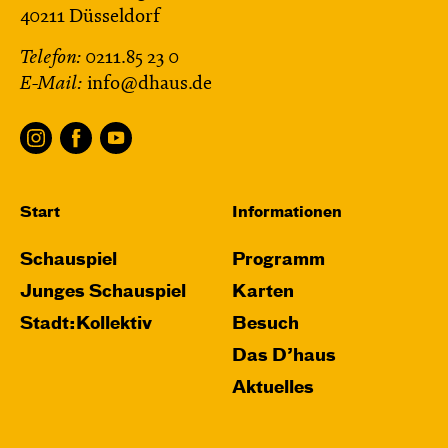
40211 Düsseldorf
Telefon:
0211.85 23 0
E-Mail:
info@dhaus.de
Start
Informationen
Schauspiel
Programm
Junges Schauspiel
Karten
Stadt:Kollektiv
Besuch
Das D’haus
Aktuelles