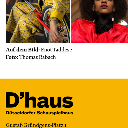
Auf dem Bild:
Fnot Taddese
Foto:
Thomas Rabsch
Gustaf-Gründgens-Platz 1