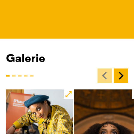
Galerie