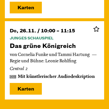
Karten
Do, 26.11. / 10:00 – 11:15
JUNGES SCHAUSPIEL
Das grüne König­reich
von Cornelia Funke und Tammi Hartung
Regie und Bühne: Leonie Rohlfing
Central 2
Mit künstlerischer Audiodeskription
Karten