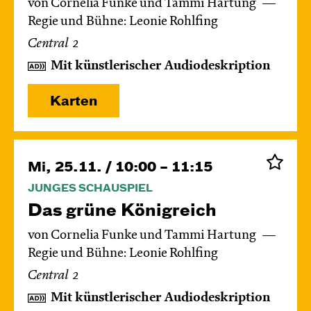
von Cornelia Funke und Tammi Hartung
Regie und Bühne: Leonie Rohlfing
Central 2
Mit künstlerischer Audiodeskription
Karten
Mi, 25.11. / 10:00 – 11:15
JUNGES SCHAUSPIEL
Das grüne König­reich
von Cornelia Funke und Tammi Hartung
Regie und Bühne: Leonie Rohlfing
Central 2
Mit künstlerischer Audiodeskription