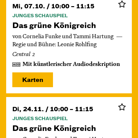
Mi, 07.10. / 10:00 – 11:15
JUNGES SCHAUSPIEL
Das grüne König­reich
von Cornelia Funke und Tammi Hartung
Regie und Bühne: Leonie Rohlfing
Central 2
Mit künstlerischer Audiodeskription
Karten
Di, 24.11. / 10:00 – 11:15
JUNGES SCHAUSPIEL
Das grüne König­reich