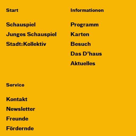
Start
Informationen
Schauspiel
Programm
Junges Schauspiel
Karten
Stadt:Kollektiv
Besuch
Das D’haus
Aktuelles
Service
Kontakt
Newsletter
Freunde
Fördernde