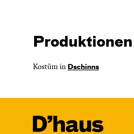
Produktionen
Kostüm in
Dschinns