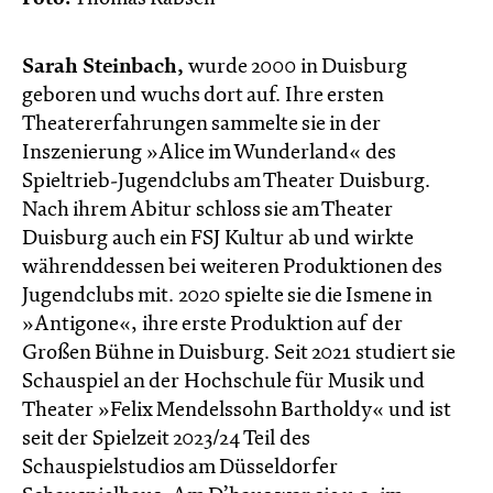
Sarah Steinbach,
wurde 2000 in Duisburg
geboren und wuchs dort auf. Ihre ersten
Theatererfahrungen sammelte sie in der
Inszenierung »Alice im Wunderland« des
Spieltrieb-Jugendclubs am Theater Duisburg.
Nach ihrem Abitur schloss sie am Theater
Duisburg auch ein FSJ Kultur ab und wirkte
währenddessen bei weiteren Produktionen des
Jugendclubs mit. 2020 spielte sie die Ismene in
»Antigone«, ihre erste Produktion auf der
Großen Bühne in Duisburg. Seit 2021 studiert sie
Schauspiel an der Hochschule für Musik und
Theater »Felix Mendelssohn Bartholdy« und ist
seit der Spielzeit 2023/24 Teil des
Schauspielstudios am Düsseldorfer