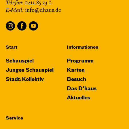
Telefon:
0211.85 23 0
E-Mail:
info@dhaus.de
Start
Informationen
Schauspiel
Programm
Junges Schauspiel
Karten
Stadt:Kollektiv
Besuch
Das D’haus
Aktuelles
Service