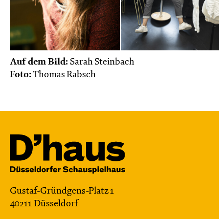
Auf dem Bild:
Sarah Steinbach
Foto:
Thomas Rabsch
Gustaf-Gründgens-Platz 1
40211 Düsseldorf