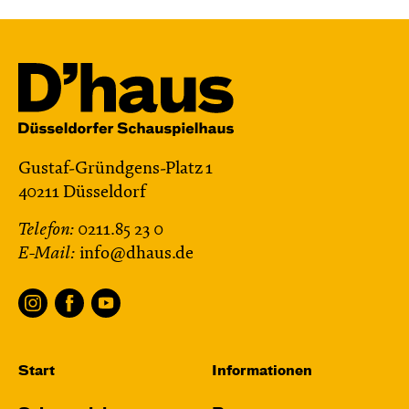
Gustaf-Gründgens-Platz 1
40211 Düsseldorf
Telefon:
0211.85 23 0
E-Mail:
info@dhaus.de
Start
Informationen