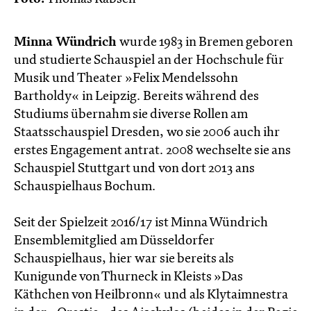
Minna Wündrich
wurde 1983 in Bremen geboren
und studierte Schauspiel an der Hochschule für
Musik und Theater »Felix Mendelssohn
Bartholdy« in Leipzig. Bereits während des
Studiums übernahm sie diverse Rollen am
Staatsschauspiel Dresden, wo sie 2006 auch ihr
erstes Engagement antrat. 2008 wechselte sie ans
Schauspiel Stuttgart und von dort 2013 ans
Schauspielhaus Bochum.
Seit der Spielzeit 2016/17 ist Minna Wündrich
Ensemblemitglied am Düsseldorfer
Schauspielhaus, hier war sie bereits als
Kunigunde von Thurneck in Kleists »Das
Käthchen von Heilbronn« und als Klytaimnestra