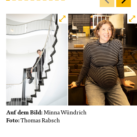
Auf dem Bild:
Minna Wündrich
Foto:
Thomas Rabsch