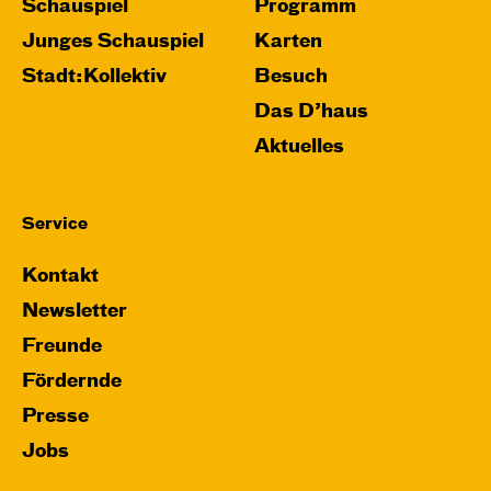
Schauspiel
Programm
Junges Schauspiel
Karten
Stadt:Kollektiv
Besuch
Das D’haus
Aktuelles
Service
Kontakt
Newsletter
Freunde
Fördernde
Presse
Jobs