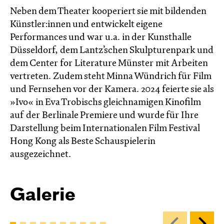
Neben dem Theater kooperiert sie mit bildenden
Künstler:innen und entwickelt eigene
Performances und war u.a. in der Kunsthalle
Düsseldorf, dem Lantz’schen Skulpturenpark und
dem Center for Literature Münster mit Arbeiten
vertreten. Zudem steht Minna Wündrich für Film
und Fernsehen vor der Kamera. 2024 feierte sie als
»Ivo« in Eva Trobischs gleichnamigen Kinofilm
auf der Berlinale Premiere und wurde für Ihre
Darstellung beim Internationalen Film Festival
Hong Kong als Beste Schauspielerin
ausgezeichnet.
Galerie